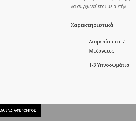
να συγχωνεύεται με αυτήν.
Χαρακτηριστικά
Διαμερίσματα /
Μεζονέτες
1-3 Υπνοδωμάτια
ΜΑ ΕΝΔΙΑΦΕΡΟΝΤΟΣ